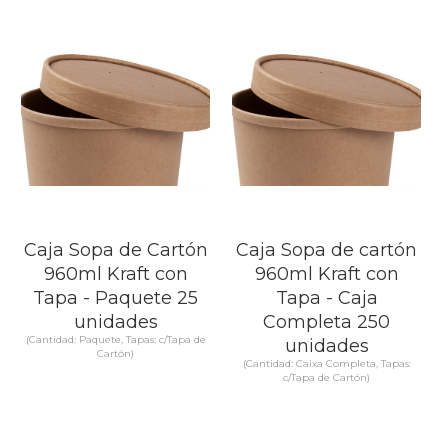
Caja Sopa de Cartón
Caja Sopa de cartón
960ml Kraft con
960ml Kraft con
Tapa - Paquete 25
Tapa - Caja
unidades
Completa 250
(Cantidad: Paquete, Tapas: c/Tapa de
unidades
Cartón)
(Cantidad: Caixa Completa, Tapas:
c/Tapa de Cartón)