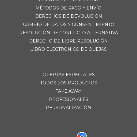
MÉTODOS DE PAGO Y ENVÍO
DERECHOS DE DEVOLUCIÓN
CAMBIO DE DATOS Y CONSENTIMIENTO
RESOLUCIÓN DE CONFLICTO ALTERNATIVA
DERECHO DE LIBRE RESOLUCIÓN
LIBRO ELECTRÓNICO DE QUEJAS
OFERTAS ESPECIALES
TODOS LOS PRODUCTOS
TAKE AWAY
PROFESIONALES
PERSONALIZACIÓN