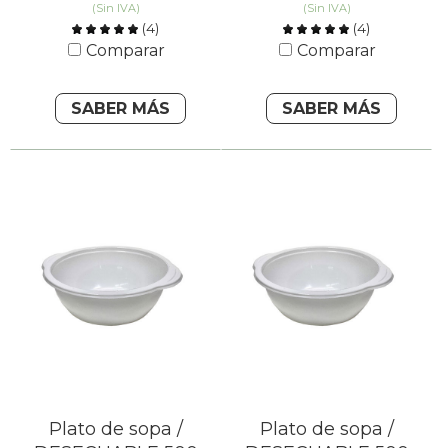
(Sin IVA)
(Sin IVA)
(
4
)
(
4
)
Comparar
Comparar
SABER MÁS
SABER MÁS
Plato de sopa /
Plato de sopa /