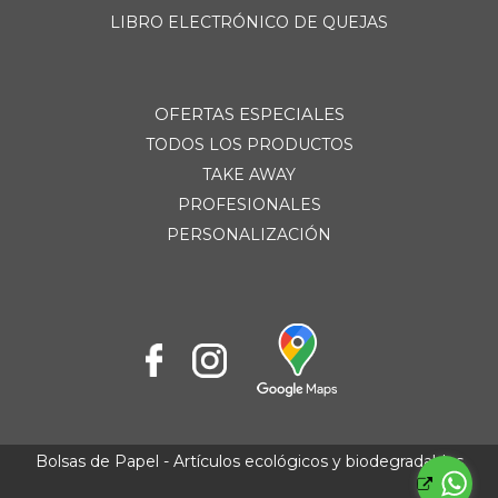
LIBRO ELECTRÓNICO DE QUEJAS
OFERTAS ESPECIALES
TODOS LOS PRODUCTOS
TAKE AWAY
PROFESIONALES
PERSONALIZACIÓN
Bolsas de Papel - Artículos ecológicos y biodegradables