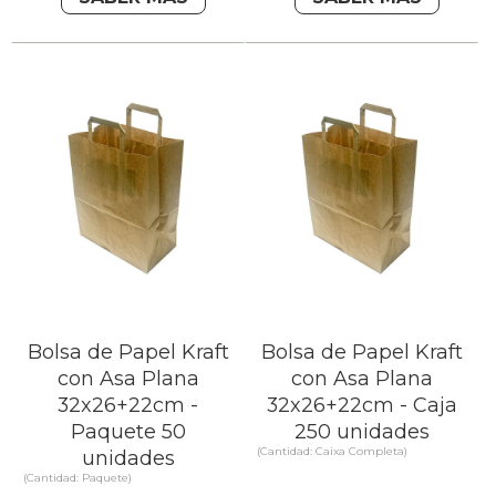
Bolsa de Papel Kraft
Bolsa de Papel Kraft
con Asa Plana
con Asa Plana
32x26+22cm -
32x26+22cm - Caja
Paquete 50
250 unidades
(Cantidad: Caixa Completa)
unidades
(Cantidad: Paquete)