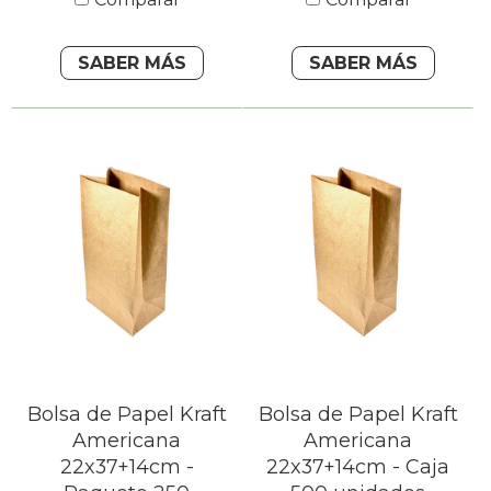
SABER MÁS
SABER MÁS
Bolsa de Papel Kraft
Bolsa de Papel Kraft
Americana
Americana
22x37+14cm -
22x37+14cm - Caja