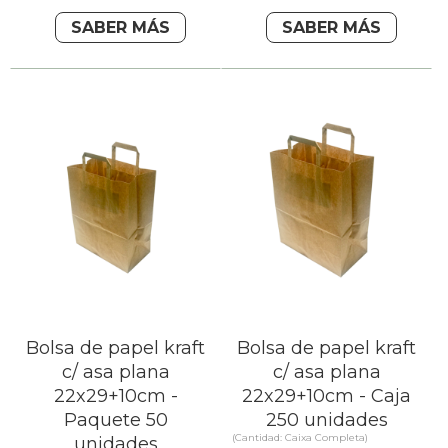
SABER MÁS
SABER MÁS
Bolsa de papel kraft
Bolsa de papel kraft
c/ asa plana
c/ asa plana
22x29+10cm -
22x29+10cm - Caja
Paquete 50
250 unidades
(Cantidad: Caixa Completa)
unidades