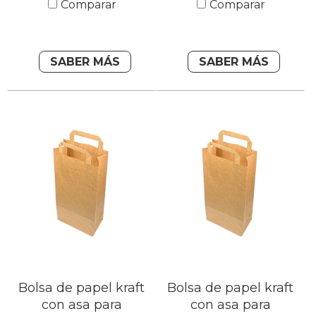
Comparar
Comparar
SABER MÁS
SABER MÁS
Bolsa de papel kraft
Bolsa de papel kraft
con asa para
con asa para