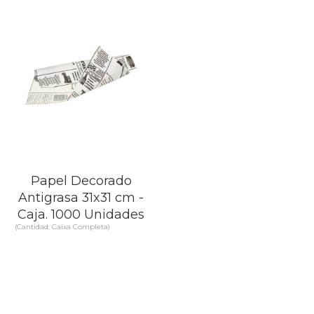
Papel Decorado
Antigrasa 31x31 cm -
Caja. 1000 Unidades
(Cantidad: Caixa Completa)