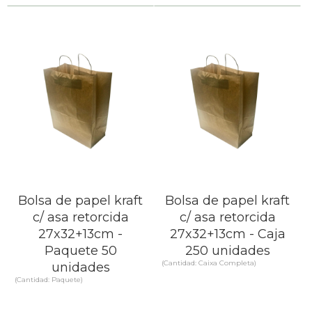
Bolsa de papel kraft
Bolsa de papel kraft
c/ asa retorcida
c/ asa retorcida
27x32+13cm -
27x32+13cm - Caja
Paquete 50
250 unidades
(Cantidad: Caixa Completa)
unidades
(Cantidad: Paquete)