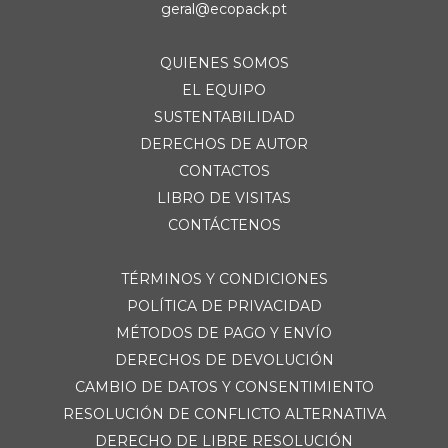
geral@ecopack.pt
QUIENES SOMOS
EL EQUIPO
SUSTENTABILIDAD
DERECHOS DE AUTOR
CONTACTOS
LIBRO DE VISITAS
CONTÁCTENOS
TÉRMINOS Y CONDICIONES
POLÍTICA DE PRIVACIDAD
MÉTODOS DE PAGO Y ENVÍO
DERECHOS DE DEVOLUCIÓN
CAMBIO DE DATOS Y CONSENTIMIENTO
RESOLUCIÓN DE CONFLICTO ALTERNATIVA
DERECHO DE LIBRE RESOLUCIÓN