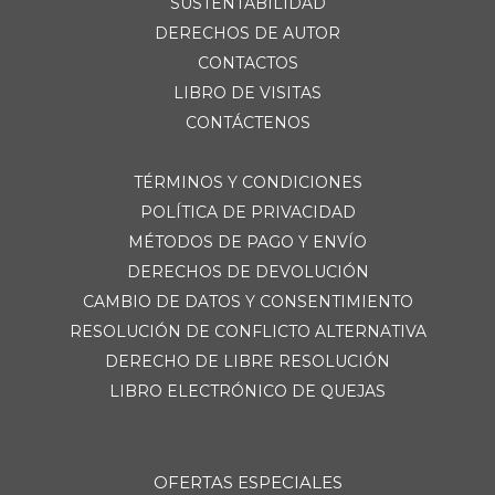
SUSTENTABILIDAD
DERECHOS DE AUTOR
CONTACTOS
LIBRO DE VISITAS
CONTÁCTENOS
TÉRMINOS Y CONDICIONES
POLÍTICA DE PRIVACIDAD
MÉTODOS DE PAGO Y ENVÍO
DERECHOS DE DEVOLUCIÓN
CAMBIO DE DATOS Y CONSENTIMIENTO
RESOLUCIÓN DE CONFLICTO ALTERNATIVA
DERECHO DE LIBRE RESOLUCIÓN
LIBRO ELECTRÓNICO DE QUEJAS
OFERTAS ESPECIALES