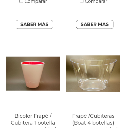
Comparar
Comparar
SABER MÁS
SABER MÁS
Bicolor Frapé /
Frapé /Cubiteras
Cubitera 1 botella
(Boat 4 botellas)