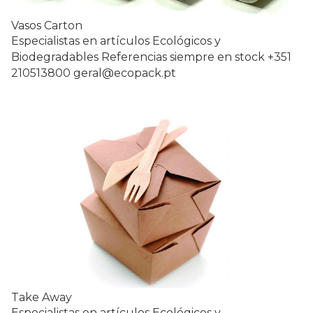
Vasos Carton
Especialistas en artículos Ecológicos y
Biodegradables Referencias siempre en stock +351
210513800 geral@ecopack.pt
Take Away
Especialistas en artículos Ecológicos y