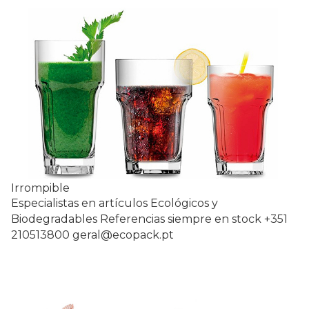
Irrompible
Especialistas en artículos Ecológicos y
Biodegradables Referencias siempre en stock +351
210513800 geral@ecopack.pt