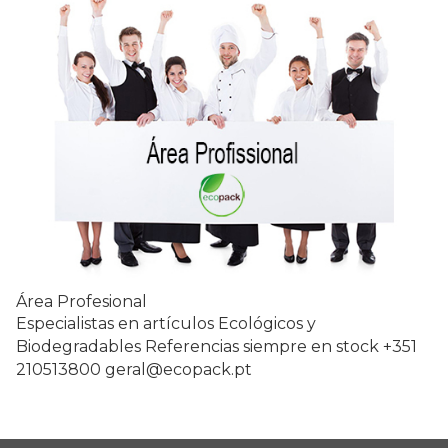
Área Profesional
Especialistas en artículos Ecológicos y
Biodegradables Referencias siempre en stock +351
210513800 geral@ecopack.pt