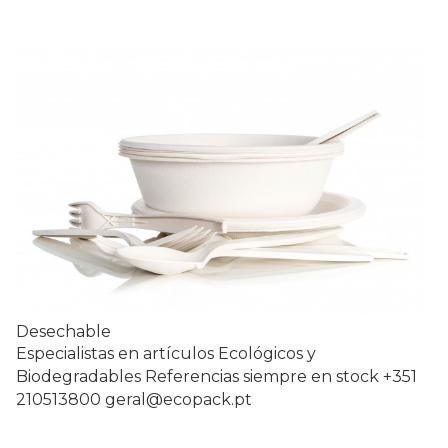
Desechable
Especialistas en artículos Ecológicos y
Biodegradables Referencias siempre en stock +351
210513800 geral@ecopack.pt