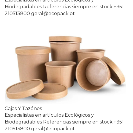
Biodegradables Referencias siempre en stock +351
210513800 geral@ecopack.pt
Cajas Y Tazónes
Especialistas en artículos Ecológicos y
Biodegradables Referencias siempre en stock +351
210513800 geral@ecopack.pt