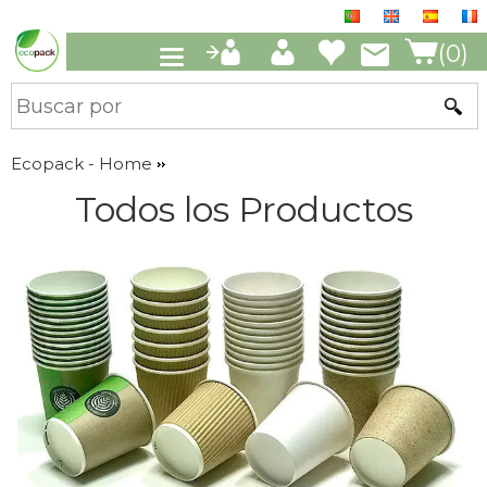
(0)
Ecopack - Home
Todos los Productos