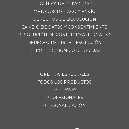
POLÍTICA DE PRIVACIDAD
MÉTODOS DE PAGO Y ENVÍO
DERECHOS DE DEVOLUCIÓN
CAMBIO DE DATOS Y CONSENTIMIENTO
RESOLUCIÓN DE CONFLICTO ALTERNATIVA
DERECHO DE LIBRE RESOLUCIÓN
LIBRO ELECTRÓNICO DE QUEJAS
OFERTAS ESPECIALES
TODOS LOS PRODUCTOS
TAKE AWAY
PROFESIONALES
PERSONALIZACIÓN