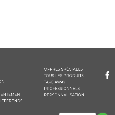
OFFRES SPÉCIALES
TOUS LES PRODUITS
ON
TAKE AWAY
PROFESSIONNELS
SENTEMENT
PERSONNALISATION
DIFFÉRENDS