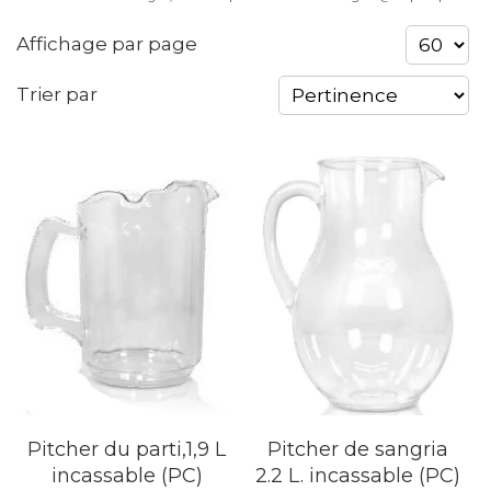
Affichage par page
Trier par
Pitcher du parti,1,9 L
Pitcher de sangria
incassable (PC)
2.2 L. incassable (PC)