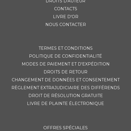
DROITS D'AUTEUR
CONTACTS
LIVRE D'OR
NOUS CONTACTER
TERMES ET CONDITIONS
POLITIQUE DE CONFIDENTIALITÉ
MODES DE PAIEMENT ET D'EXPÉDITION
DROITS DE RETOUR
CHANGEMENT DE DONNÉES ET CONSENTEMENT
RÈGLEMENT EXTRAJUDICIAIRE DES DIFFÉRENDS
DROIT DE RÉSOLUTION GRATUITE
LIVRE DE PLAINTE ÉLECTRONIQUE
OFFRES SPÉCIALES