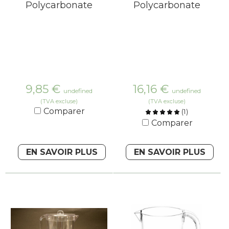
Polycarbonate
Polycarbonate
9,85
€
16,16
€
undefined
undefined
(TVA excluse)
(TVA excluse)
Comparer
(
1
)
Comparer
EN SAVOIR PLUS
EN SAVOIR PLUS