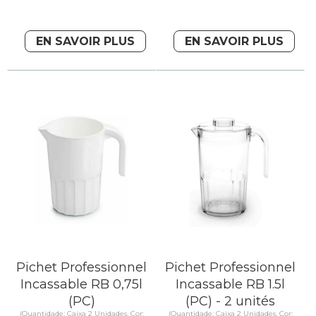
EN SAVOIR PLUS
EN SAVOIR PLUS
Pichet Professionnel
Pichet Professionnel
Incassable RB 0,75l
Incassable RB 1.5l
(PC)
(PC) - 2 unités
(Quantidade: Caixa 2 Unidades, Cor:
(Quantidade: Caixa 2 Unidades, Cor: