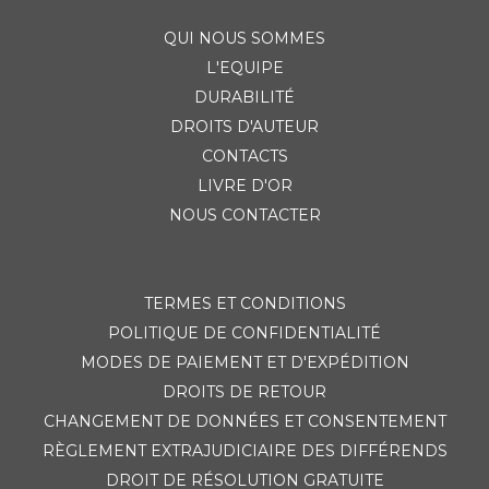
QUI NOUS SOMMES
L'EQUIPE
DURABILITÉ
DROITS D'AUTEUR
CONTACTS
LIVRE D'OR
NOUS CONTACTER
TERMES ET CONDITIONS
POLITIQUE DE CONFIDENTIALITÉ
MODES DE PAIEMENT ET D'EXPÉDITION
DROITS DE RETOUR
CHANGEMENT DE DONNÉES ET CONSENTEMENT
RÈGLEMENT EXTRAJUDICIAIRE DES DIFFÉRENDS
DROIT DE RÉSOLUTION GRATUITE