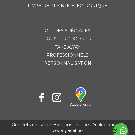
LIVRE DE PLAINTE ÉLECTRONIQUE
OFFRES SPÉCIALES
TOUS LES PRODUITS
TAKE AWAY
PROFESSIONNELS
PERSONNALISATION
Gobelets en carton Boissons chaudes écologiques et
biodégradables