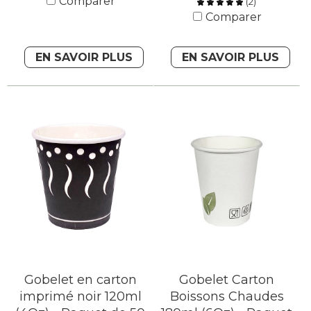
Comparer
(
2
)
Comparer
EN SAVOIR PLUS
EN SAVOIR PLUS
Gobelet en carton
Gobelet Carton
imprimé noir 120ml
Boissons Chaudes