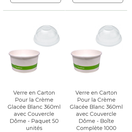
Verre en Carton
Verre en Carton
Pour la Crème
Pour la Crème
Glacée Blanc 360ml
Glacée Blanc 360ml
avec Couvercle
avec Couvercle
Dôme - Paquet 50
Dôme - Boîte
unités
Complète 1000