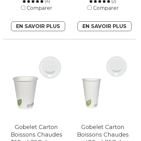
(
4
)
(
2
)
Comparer
Comparer
EN SAVOIR PLUS
EN SAVOIR PLUS
Gobelet Carton
Gobelet Carton
Boissons Chaudes
Boissons Chaudes