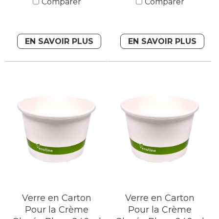
Comparer
Comparer
EN SAVOIR PLUS
EN SAVOIR PLUS
Verre en Carton
Verre en Carton
Pour la Crème
Pour la Crème