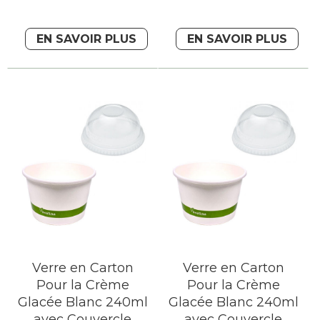
EN SAVOIR PLUS
EN SAVOIR PLUS
Verre en Carton
Verre en Carton
Pour la Crème
Pour la Crème
Glacée Blanc 240ml
Glacée Blanc 240ml
avec Couvercle
avec Couvercle