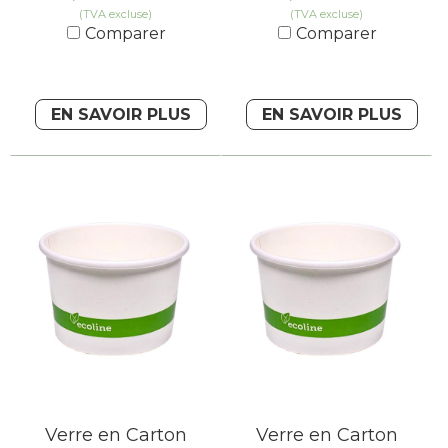
(TVA excluse)
(TVA excluse)
Comparer
Comparer
EN SAVOIR PLUS
EN SAVOIR PLUS
Verre en Carton
Verre en Carton