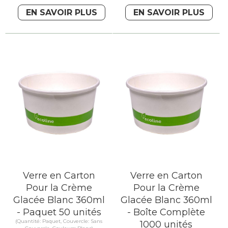
EN SAVOIR PLUS
EN SAVOIR PLUS
Verre en Carton
Verre en Carton
Pour la Crème
Pour la Crème
Glacée Blanc 360ml
Glacée Blanc 360ml
- Paquet 50 unités
- Boîte Complète
(Quantité: Paquet, Couvercle: Sans
1000 unités