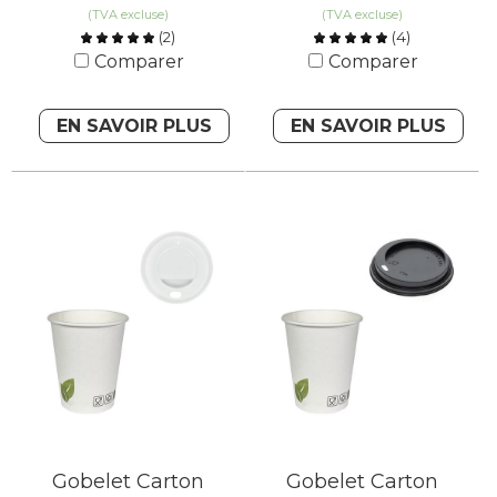
(TVA excluse)
(TVA excluse)
(
2
)
(
4
)
Comparer
Comparer
EN SAVOIR PLUS
EN SAVOIR PLUS
Gobelet Carton
Gobelet Carton