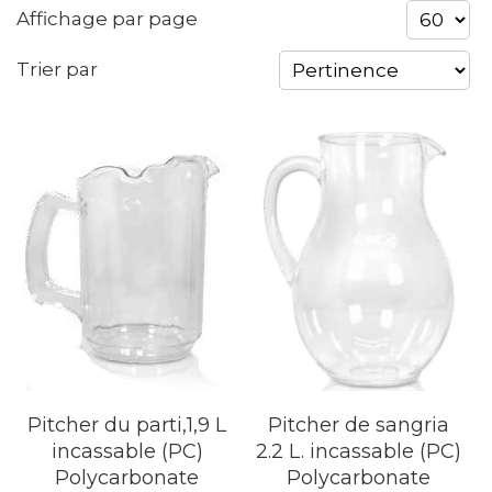
Affichage par page
Trier par
Pitcher du parti,1,9 L
Pitcher de sangria
incassable (PC)
2.2 L. incassable (PC)
Polycarbonate
Polycarbonate