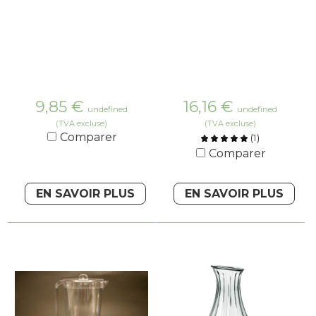
9,85
€
16,16
€
undefined
undefined
(TVA excluse)
(TVA excluse)
Comparer
(
1
)
Comparer
EN SAVOIR PLUS
EN SAVOIR PLUS