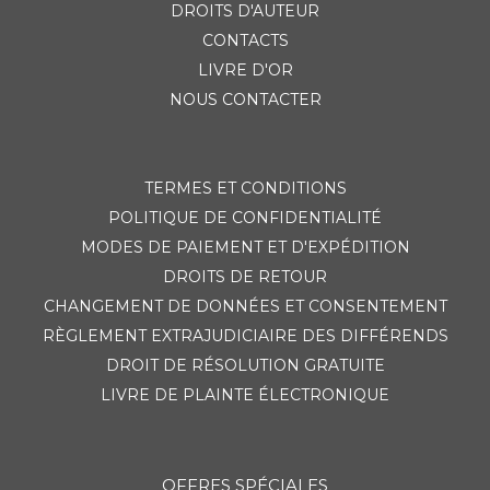
DROITS D'AUTEUR
CONTACTS
LIVRE D'OR
NOUS CONTACTER
TERMES ET CONDITIONS
POLITIQUE DE CONFIDENTIALITÉ
MODES DE PAIEMENT ET D'EXPÉDITION
DROITS DE RETOUR
CHANGEMENT DE DONNÉES ET CONSENTEMENT
RÈGLEMENT EXTRAJUDICIAIRE DES DIFFÉRENDS
DROIT DE RÉSOLUTION GRATUITE
LIVRE DE PLAINTE ÉLECTRONIQUE
OFFRES SPÉCIALES