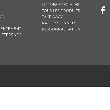
OFFRES SPÉCIALES
TOUS LES PRODUITS
ON
TAKE AWAY
PROFESSIONNELS
SENTEMENT
PERSONNALISATION
DIFFÉRENDS