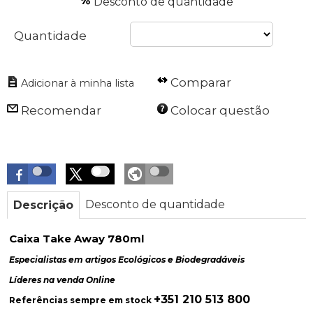
Desconto de quantidade
Quantidade
Comparar
Recomendar
Colocar questão
Desconto de quantidade
Descrição
Caixa Take Away 780ml
Especialistas em artigos Ecológicos e Biodegradáveis
Líderes na venda Online
+351 210 513 800
Referências sempre em stock