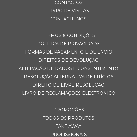
CONTACTOS
LIVRO DE VISITAS
CONTACTE-NOS
TERMOS & CONDIÇÕES
POLÍTICA DE PRIVACIDADE
FORMAS DE PAGAMENTO E DE ENVIO
DIREITOS DE DEVOLUÇÃO
ALTERAÇÃO DE DADOS E CONSENTIMENTO
RESOLUÇÃO ALTERNATIVA DE LITÍGIOS
DIREITO DE LIVRE RESOLUÇÃO
LIVRO DE RECLAMAÇÕES ELECTRÓNICO
PROMOÇÕES
TODOS OS PRODUTOS
TAKE AWAY
PROFISSIONAIS