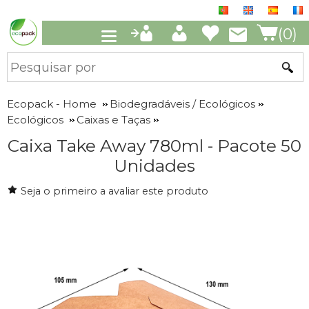
(0)
Ecopack - Home
Biodegradáveis / Ecológicos
Ecológicos
Caixas e Taças
Caixa Take Away 780ml - Pacote 50
Unidades
Seja o primeiro a avaliar este produto