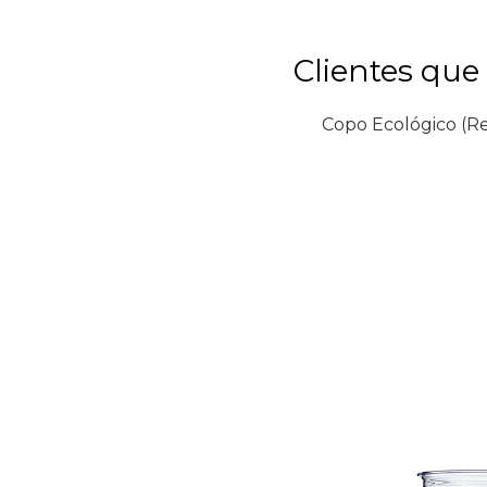
Clientes qu
Copo Ecológico (R