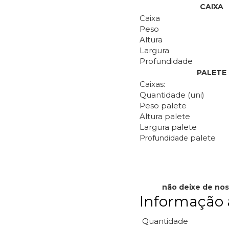
CAIXA
Caixa
Peso
Altura
Largura
Profundidade
PALETE
Caixas:
Quantidade (uni)
Peso palete
Altura palete
Largura palete
palete
Profundidade
não deixe de nos
Informação 
Quantidade