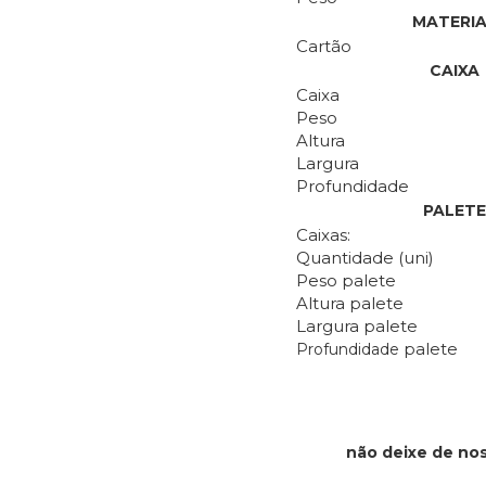
MATERIA
Cartão
CAIXA
Caixa
Peso
Altura
Largura
Profundidade
PALETE
Caixas:
Quantidade (uni)
Peso palete
Altura palete
Largura palete
palete
Profundidade
não deixe de no