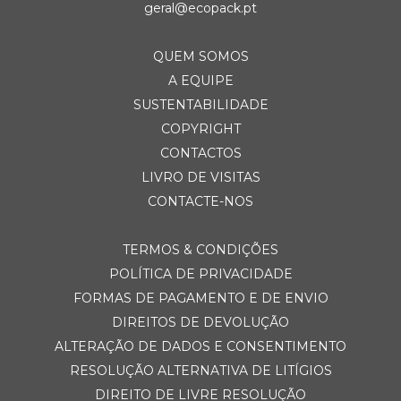
geral@ecopack.pt
QUEM SOMOS
A EQUIPE
SUSTENTABILIDADE
COPYRIGHT
CONTACTOS
LIVRO DE VISITAS
CONTACTE-NOS
TERMOS & CONDIÇÕES
POLÍTICA DE PRIVACIDADE
FORMAS DE PAGAMENTO E DE ENVIO
DIREITOS DE DEVOLUÇÃO
ALTERAÇÃO DE DADOS E CONSENTIMENTO
RESOLUÇÃO ALTERNATIVA DE LITÍGIOS
DIREITO DE LIVRE RESOLUÇÃO