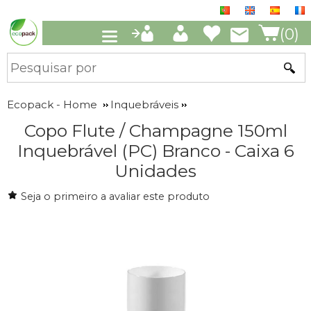
(0)
Ecopack - Home
Inquebráveis
Copo Flute / Champagne 150ml
Inquebrável (PC) Branco - Caixa 6
Unidades
Seja o primeiro a avaliar este produto