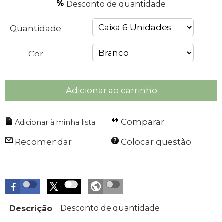
Desconto de quantidade
Quantidade
Cor
Adicionar ao carrinho
Comparar
Recomendar
Colocar questão
Desconto de quantidade
Descrição