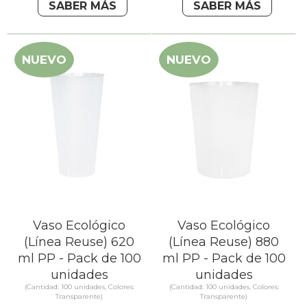
SABER MÁS
SABER MÁS
NUEVO
NUEVO
Vaso Ecológico
Vaso Ecológico
(Línea Reuse) 620
(Línea Reuse) 880
ml PP - Pack de 100
ml PP - Pack de 100
unidades
unidades
(Cantidad: 100 unidades, Colores:
(Cantidad: 100 unidades, Colores:
Transparente)
Transparente)