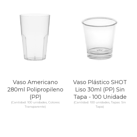
Vaso Americano
Vaso Plástico SHOT
280ml Polipropileno
Liso 30ml (PP) Sin
(PP)
Tapa - 100 Unidade
(Cantidad: 100 unidades, Colores:
(Cantidad: 100 unidades, Tapas: Sin
Transparente)
Tapa)