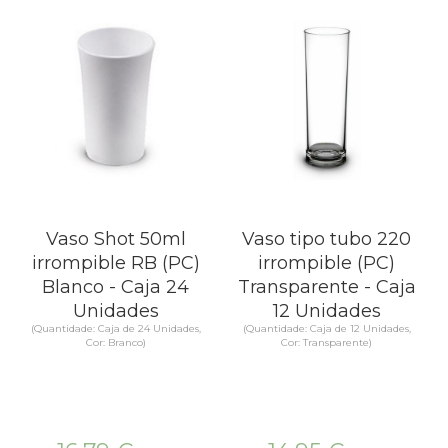
Vaso Shot 50ml
Vaso tipo tubo 220
irrompible RB (PC)
irrompible (PC)
Blanco - Caja 24
Transparente - Caja
Unidades
12 Unidades
(Quantidade: Caja de 24 Unidades,
(Quantidade: Caja de 12 Unidades,
Cor: Branco)
Cor: Transparente)