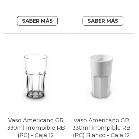
SABER MÁS
SABER MÁS
Vaso Americano GR
Vaso Americano GR
330ml irrompible RB
330ml irrompible RB
(PC) - Caja 12
(PC) Blanco - Caja 12