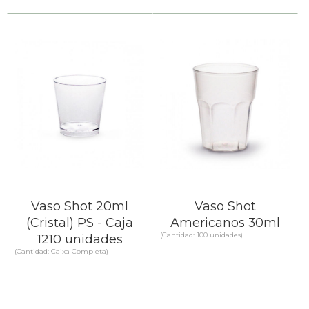
Vaso Shot 20ml
Vaso Shot
(Cristal) PS - Caja
Americanos 30ml
(Cantidad: 100 unidades)
1210 unidades
(Cantidad: Caixa Completa)