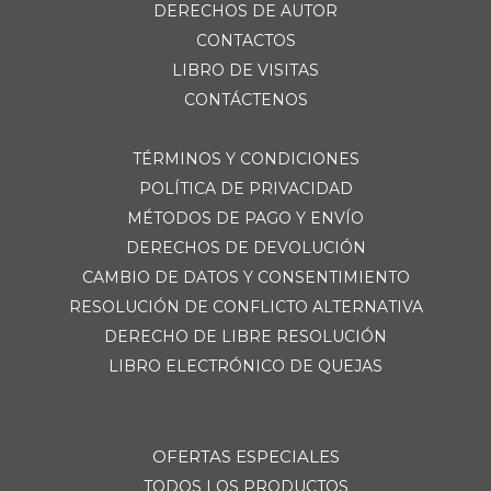
DERECHOS DE AUTOR
CONTACTOS
LIBRO DE VISITAS
CONTÁCTENOS
TÉRMINOS Y CONDICIONES
POLÍTICA DE PRIVACIDAD
MÉTODOS DE PAGO Y ENVÍO
DERECHOS DE DEVOLUCIÓN
CAMBIO DE DATOS Y CONSENTIMIENTO
RESOLUCIÓN DE CONFLICTO ALTERNATIVA
DERECHO DE LIBRE RESOLUCIÓN
LIBRO ELECTRÓNICO DE QUEJAS
OFERTAS ESPECIALES
TODOS LOS PRODUCTOS