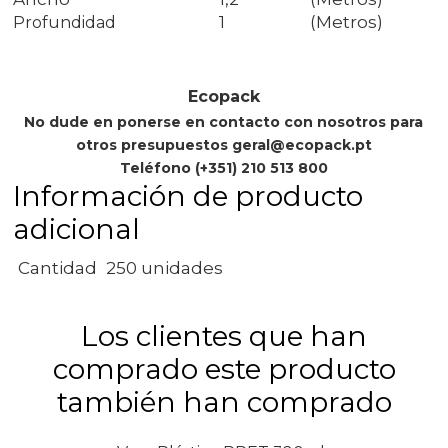
1
(Metros)
Profundidad
Ecopack
No dude en ponerse en contacto con nosotros para
otros presupuestos geral@ecopack.pt
Teléfono (+351) 210 513 800
Información de producto
adicional
Cantidad
250 unidades
Los clientes que han
comprado este producto
también han comprado