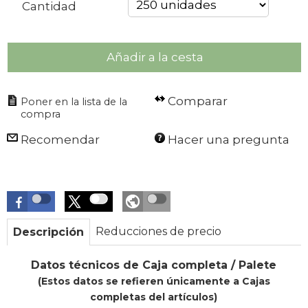
Cantidad
Añadir a la cesta
Comparar
Recomendar
Hacer una pregunta
Reducciones de precio
Descripción
Datos técnicos de Caja completa / Palete
(Estos datos se refieren únicamente a Cajas
completas del artículos)