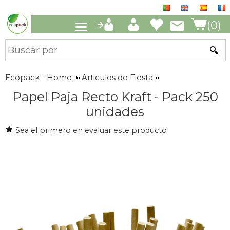
(0)
Ecopack - Home
Articulos de Fiesta
Papel Paja Recto Kraft - Pack 250
unidades
Sea el primero en evaluar este producto