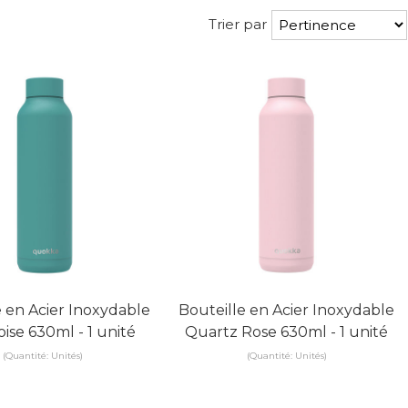
Trier par
e en Acier Inoxydable
Bouteille en Acier Inoxydable
ise 630ml - 1 unité
Quartz Rose 630ml - 1 unité
(Quantité: Unités)
(Quantité: Unités)