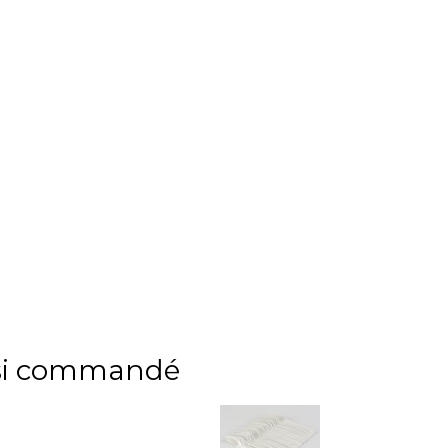
ussi commandé