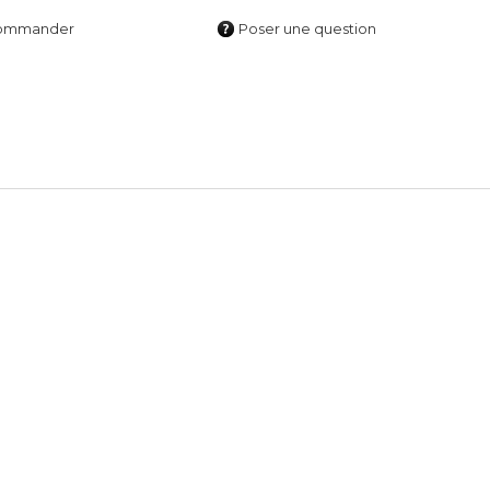
ommander
Poser une question