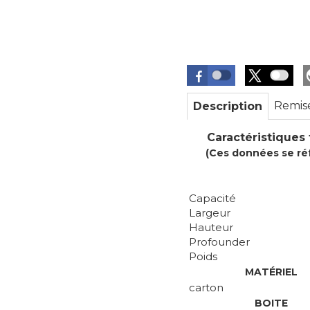
Remis
Description
Caractéristiques 
(Ces données se ré
Capacité
Largeur
Hauteur
Profounder
Poids
MATÉRIEL
carton
BOITE