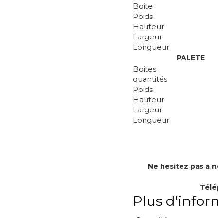
Boite
Poids
Hauteur
Largeur
Longueur
PALETE
Boites
quantités
Poids
Hauteur
Largeur
Longueur
Ne hésitez pas à 
Télé
Plus d'infor