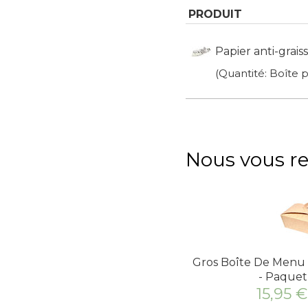
PRODUIT
Papier anti-grai
(Quantité: Boîte p
Nous vous 
Gros Boîte De Menu
- Paquet
15,95