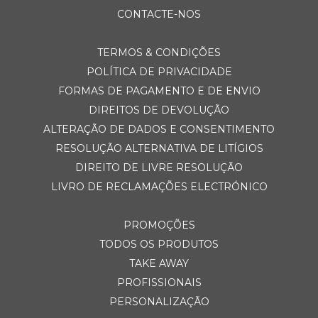
CONTACTE-NOS
TERMOS & CONDIÇÕES
POLÍTICA DE PRIVACIDADE
FORMAS DE PAGAMENTO E DE ENVIO
DIREITOS DE DEVOLUÇÃO
ALTERAÇÃO DE DADOS E CONSENTIMENTO
RESOLUÇÃO ALTERNATIVA DE LITÍGIOS
DIREITO DE LIVRE RESOLUÇÃO
LIVRO DE RECLAMAÇÕES ELECTRÓNICO
PROMOÇÕES
TODOS OS PRODUTOS
TAKE AWAY
PROFISSIONAIS
PERSONALIZAÇÃO