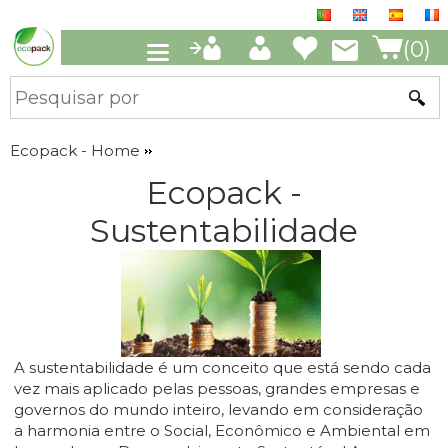
(0)
Ecopack - Home
Ecopack -
Sustentabilidade
A sustentabilidade é um conceito que está sendo cada
vez mais aplicado pelas pessoas, grandes empresas e
governos do mundo inteiro, levando em consideração
a harmonia entre o Social, Econômico e Ambiental em