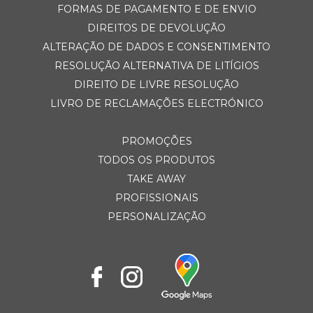
FORMAS DE PAGAMENTO E DE ENVIO
DIREITOS DE DEVOLUÇÃO
ALTERAÇÃO DE DADOS E CONSENTIMENTO
RESOLUÇÃO ALTERNATIVA DE LITÍGIOS
DIREITO DE LIVRE RESOLUÇÃO
LIVRO DE RECLAMAÇÕES ELECTRÓNICO
PROMOÇÕES
TODOS OS PRODUTOS
TAKE AWAY
PROFISSIONAIS
PERSONALIZAÇÃO