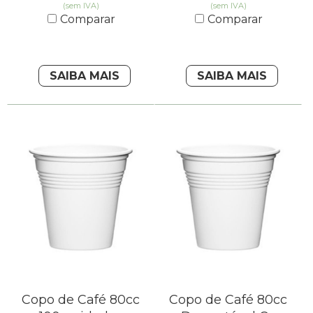
(sem IVA)
(sem IVA)
Comparar
Comparar
SAIBA MAIS
SAIBA MAIS
Copo de Café 80cc
Copo de Café 80cc