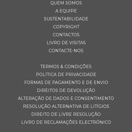
QUEM SOMOS
A EQUIPE
SUSTENTABILIDADE
COPYRIGHT
CONTACTOS
LIVRO DE VISITAS
CONTACTE-NOS
TERMOS & CONDIÇÕES
POLÍTICA DE PRIVACIDADE
FORMAS DE PAGAMENTO E DE ENVIO
DIREITOS DE DEVOLUÇÃO
ALTERAÇÃO DE DADOS E CONSENTIMENTO
RESOLUÇÃO ALTERNATIVA DE LITÍGIOS
DIREITO DE LIVRE RESOLUÇÃO
LIVRO DE RECLAMAÇÕES ELECTRÓNICO