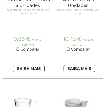
6 Unidades
Unidades
(Quantidade: Caixa 6 Unidades, Cor:
(Quantidade: Caixa 6 Unidades, Cor:
Transparente)
Branco)
9,86
€
10,45
€
caixa(s)
caixa(s)
(sem IVA)
(sem IVA)
Comparar
Comparar
SAIBA MAIS
SAIBA MAIS