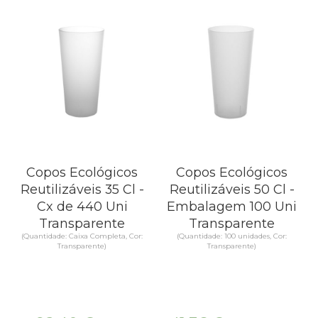
Copos Ecológicos
Copos Ecológicos
Reutilizáveis 35 Cl -
Reutilizáveis 50 Cl -
Cx de 440 Uni
Embalagem 100 Uni
Transparente
Transparente
(Quantidade: Caixa Completa, Cor:
(Quantidade: 100 unidades, Cor:
Transparente)
Transparente)