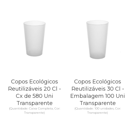
Copos Ecológicos
Copos Ecológicos
Reutilizáveis 20 Cl -
Reutilizáveis 30 Cl -
Cx de 580 Uni
Embalagem 100 Uni
Transparente
Transparente
(Quantidade: Caixa Completa, Cor:
(Quantidade: 100 unidades, Cor:
Transparente)
Transparente)