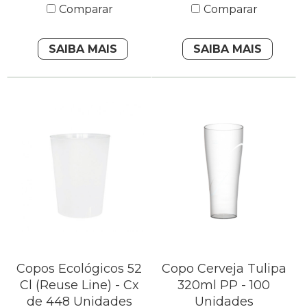
Comparar
Comparar
SAIBA MAIS
SAIBA MAIS
Copos Ecológicos 52
Copo Cerveja Tulipa
Cl (Reuse Line) - Cx
320ml PP - 100
de 448 Unidades
Unidades