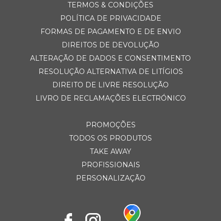
TERMOS & CONDIÇÕES
POLÍTICA DE PRIVACIDADE
FORMAS DE PAGAMENTO E DE ENVIO
DIREITOS DE DEVOLUÇÃO
ALTERAÇÃO DE DADOS E CONSENTIMENTO
RESOLUÇÃO ALTERNATIVA DE LITÍGIOS
DIREITO DE LIVRE RESOLUÇÃO
LIVRO DE RECLAMAÇÕES ELECTRÓNICO
PROMOÇÕES
TODOS OS PRODUTOS
TAKE AWAY
PROFISSIONAIS
PERSONALIZAÇÃO