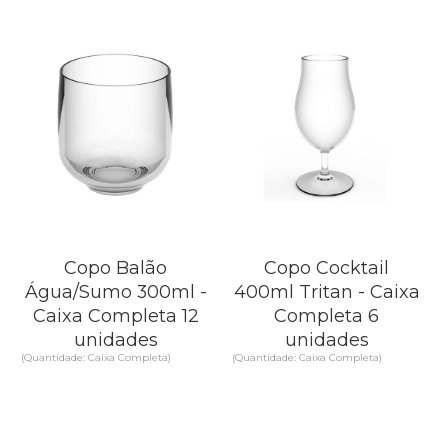
Copo Balão
Copo Cocktail
Água/Sumo 300ml -
400ml Tritan - Caixa
Caixa Completa 12
Completa 6
unidades
unidades
(Quantidade: Caixa Completa)
(Quantidade: Caixa Completa)