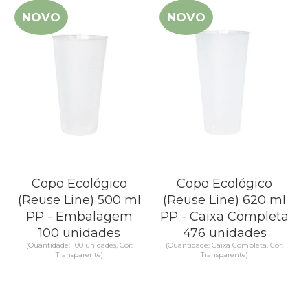
NOVO
NOVO
Copo Ecológico
Copo Ecológico
(Reuse Line) 500 ml
(Reuse Line) 620 ml
PP - Embalagem
PP - Caixa Completa
100 unidades
476 unidades
(Quantidade: 100 unidades, Cor:
(Quantidade: Caixa Completa, Cor:
Transparente)
Transparente)