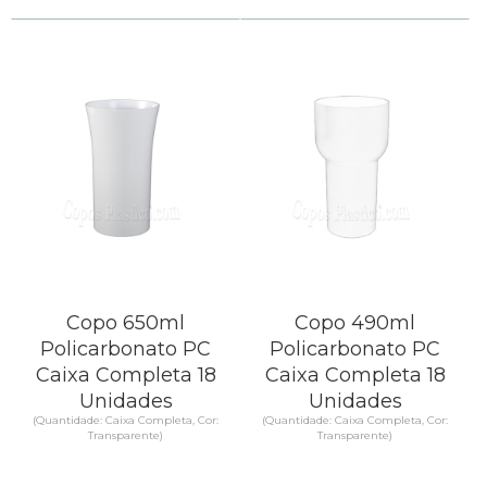
Copo 650ml
Copo 490ml
Policarbonato PC
Policarbonato PC
Caixa Completa 18
Caixa Completa 18
Unidades
Unidades
(Quantidade: Caixa Completa, Cor:
(Quantidade: Caixa Completa, Cor:
Transparente)
Transparente)