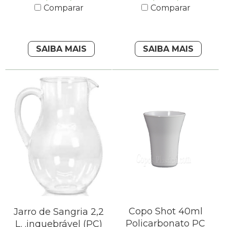
Comparar
Comparar
SAIBA MAIS
SAIBA MAIS
Copo Shot 40ml
Jarro de Sangria 2,2
Policarbonato PC
L. .inquebrável (PC)