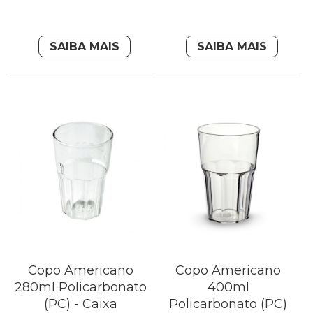
SAIBA MAIS
SAIBA MAIS
Copo Americano
Copo Americano
280ml Policarbonato
400ml
(PC) - Caixa
Policarbonato (PC)