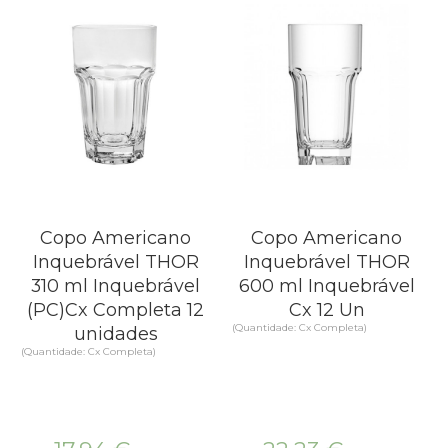
Copo Americano
Copo Americano
Inquebrável THOR
Inquebrável THOR
310 ml Inquebrável
600 ml Inquebrável
(PC)Cx Completa 12
Cx 12 Un
(Quantidade: Cx Completa)
unidades
(Quantidade: Cx Completa)