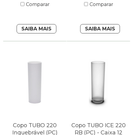
Comparar
Comparar
SAIBA MAIS
SAIBA MAIS
Copo TUBO 220
Copo TUBO ICE 220
Inquebrável (PC)
RB (PC) - Caixa 12