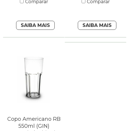
Comparar
Comparar
SAIBA MAIS
SAIBA MAIS
Copo Americano RB
550ml (GIN)