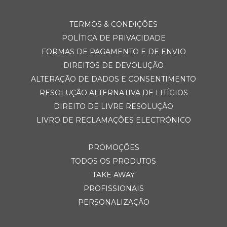
TERMOS & CONDIÇÕES
POLÍTICA DE PRIVACIDADE
FORMAS DE PAGAMENTO E DE ENVIO
DIREITOS DE DEVOLUÇÃO
ALTERAÇÃO DE DADOS E CONSENTIMENTO
RESOLUÇÃO ALTERNATIVA DE LITÍGIOS
DIREITO DE LIVRE RESOLUÇÃO
LIVRO DE RECLAMAÇÕES ELECTRÓNICO
PROMOÇÕES
TODOS OS PRODUTOS
TAKE AWAY
PROFISSIONAIS
PERSONALIZAÇÃO