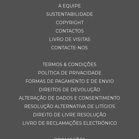
A EQUIPE
SUSTENTABILIDADE
COPYRIGHT
CONTACTOS
LIVRO DE VISITAS
CONTACTE-NOS
TERMOS & CONDIÇÕES
POLÍTICA DE PRIVACIDADE
FORMAS DE PAGAMENTO E DE ENVIO
DIREITOS DE DEVOLUÇÃO
ALTERAÇÃO DE DADOS E CONSENTIMENTO
RESOLUÇÃO ALTERNATIVA DE LITÍGIOS
DIREITO DE LIVRE RESOLUÇÃO
LIVRO DE RECLAMAÇÕES ELECTRÓNICO