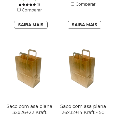
Comparar
(
1
)
Comparar
SAIBA MAIS
SAIBA MAIS
Saco com asa plana
Saco com asa plana
32x26+22 Kraft
26x32+14 Kraft - 50