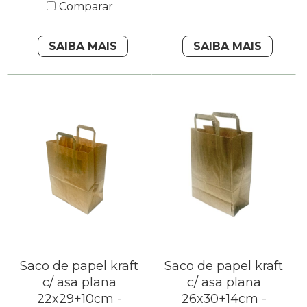
Comparar
SAIBA MAIS
SAIBA MAIS
Saco de papel kraft
Saco de papel kraft
c/ asa plana
c/ asa plana
22x29+10cm -
26x30+14cm -