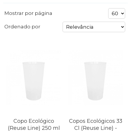
Mostrar por página
Ordenado por
Copo Ecológico
Copos Ecológicos 33
(Reuse Line) 250 ml
Cl (Reuse Line) -