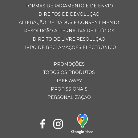
FORMAS DE PAGAMENTO E DE ENVIO
DIREITOS DE DEVOLUÇÃO
ALTERAÇÃO DE DADOS E CONSENTIMENTO
RESOLUÇÃO ALTERNATIVA DE LITÍGIOS
DIREITO DE LIVRE RESOLUÇÃO
LIVRO DE RECLAMAÇÕES ELECTRÓNICO
PROMOÇÕES
TODOS OS PRODUTOS
TAKE AWAY
PROFISSIONAIS
PERSONALIZAÇÃO