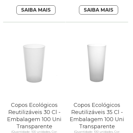
SAIBA MAIS
SAIBA MAIS
Copos Ecológicos
Copos Ecológicos
Reutilizáveis 30 Cl -
Reutilizáveis 35 Cl -
Embalagem 100 Uni
Embalagem 100 Uni
Transparente
Transparente
(Quantidade: 100 unidades, Cor:
(Quantidade: 100 unidades, Cor: