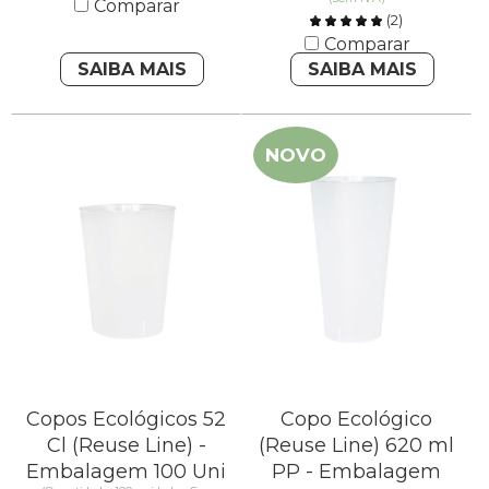
Comparar
(
2
)
Comparar
SAIBA MAIS
SAIBA MAIS
NOVO
Copos Ecológicos 52
Copo Ecológico
Cl (Reuse Line) -
(Reuse Line) 620 ml
Embalagem 100 Uni
PP - Embalagem