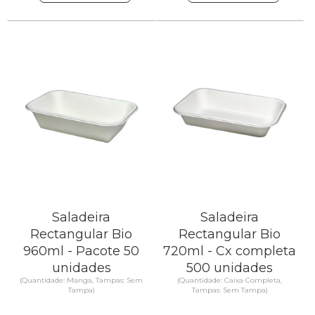
Saladeira
Saladeira
Rectangular Bio
Rectangular Bio
960ml - Pacote 50
720ml - Cx completa
unidades
500 unidades
(Quantidade: Manga, Tampas: Sem
(Quantidade: Caixa Completa,
Tampa)
Tampas: Sem Tampa)