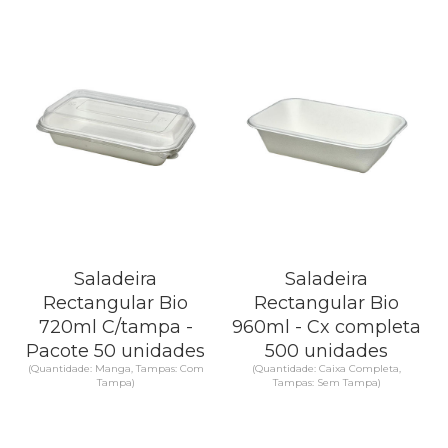
Saladeira
Saladeira
Rectangular Bio
Rectangular Bio
720ml C/tampa -
960ml - Cx completa
Pacote 50 unidades
500 unidades
(Quantidade: Manga, Tampas: Com
(Quantidade: Caixa Completa,
Tampa)
Tampas: Sem Tampa)