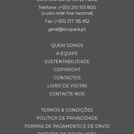
Telefone:
(+351) 21
0 513 800
(custo rede fixa nacional)
Fax: (+351) 217 155 952
geral@ecopack.pt
QUEM SOMOS
A EQUIPE
SUSTENTABILIDADE
COPYRIGHT
CONTACTOS
LIVRO DE VISITAS
CONTACTE-NOS
TERMOS & CONDIÇÕES
POLÍTICA DE PRIVACIDADE
FORMAS DE PAGAMENTO E DE ENVIO