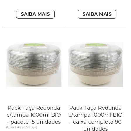
SAIBA MAIS
SAIBA MAIS
Pack Taça Redonda
Pack Taça Redonda
c/tampa 1000ml BIO
c/tampa 1000ml BIO
- pacote 15 unidades
- caixa completa 90
(Quantidade: Manga)
unidades