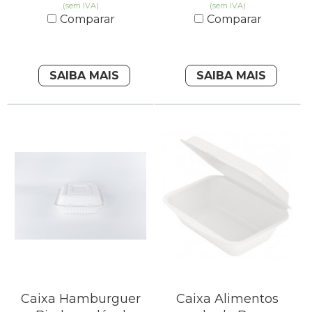
(sem IVA)
(sem IVA)
Comparar
Comparar
SAIBA MAIS
SAIBA MAIS
Caixa Hamburguer
Caixa Alimentos