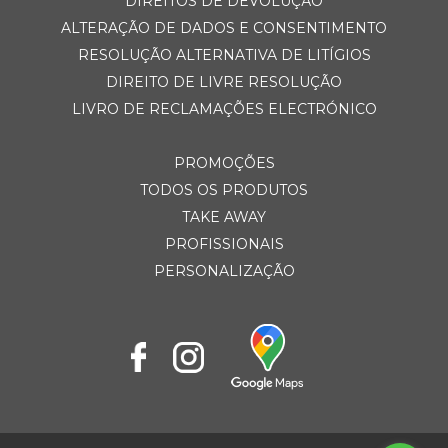
DIREITOS DE DEVOLUÇÃO
ALTERAÇÃO DE DADOS E CONSENTIMENTO
RESOLUÇÃO ALTERNATIVA DE LITÍGIOS
DIREITO DE LIVRE RESOLUÇÃO
LIVRO DE RECLAMAÇÕES ELECTRÓNICO
PROMOÇÕES
TODOS OS PRODUTOS
TAKE AWAY
PROFISSIONAIS
PERSONALIZAÇÃO