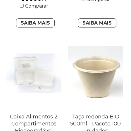
Comparar
SAIBA MAIS
SAIBA MAIS
Caixa Alimentos 2
Taça redonda BIO
Compartimentos
500ml - Pacote 100
Biodegradável
unidades