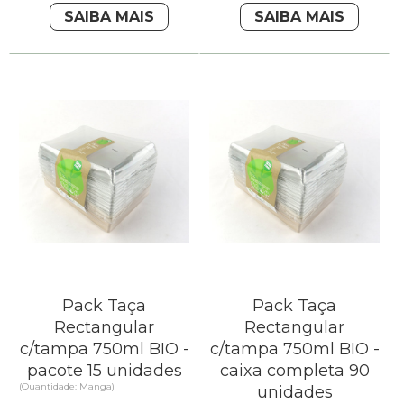
SAIBA MAIS
SAIBA MAIS
Pack Taça
Pack Taça
Rectangular
Rectangular
c/tampa 750ml BIO -
c/tampa 750ml BIO -
pacote 15 unidades
caixa completa 90
(Quantidade: Manga)
unidades