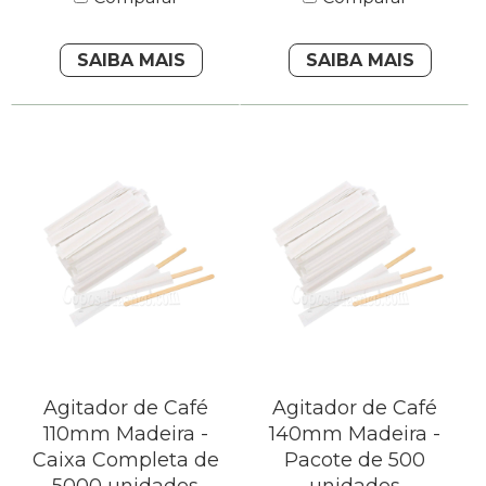
SAIBA MAIS
SAIBA MAIS
Agitador de Café
Agitador de Café
110mm Madeira -
140mm Madeira -
Caixa Completa de
Pacote de 500
5000 unidades
unidades