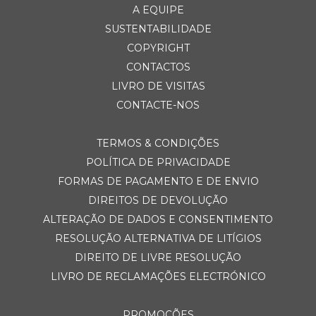
A EQUIPE
SUSTENTABILIDADE
COPYRIGHT
CONTACTOS
LIVRO DE VISITAS
CONTACTE-NOS
TERMOS & CONDIÇÕES
POLÍTICA DE PRIVACIDADE
FORMAS DE PAGAMENTO E DE ENVIO
DIREITOS DE DEVOLUÇÃO
ALTERAÇÃO DE DADOS E CONSENTIMENTO
RESOLUÇÃO ALTERNATIVA DE LITÍGIOS
DIREITO DE LIVRE RESOLUÇÃO
LIVRO DE RECLAMAÇÕES ELECTRÓNICO
PROMOÇÕES