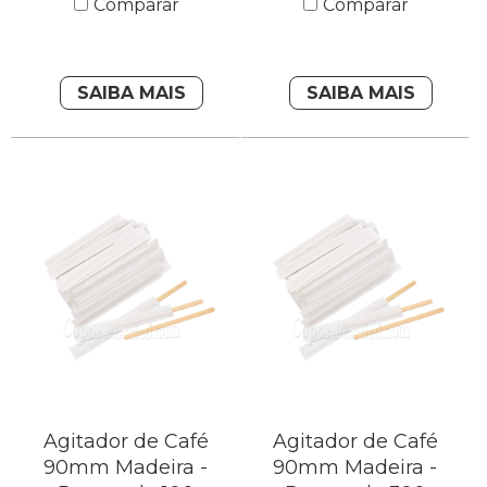
Comparar
Comparar
SAIBA MAIS
SAIBA MAIS
Agitador de Café
Agitador de Café
90mm Madeira -
90mm Madeira -