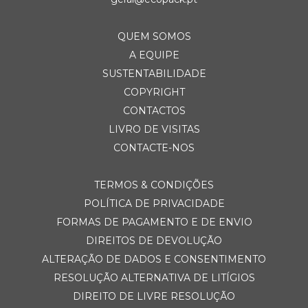
QUEM SOMOS
A EQUIPE
SUSTENTABILIDADE
COPYRIGHT
CONTACTOS
LIVRO DE VISITAS
CONTACTE-NOS
TERMOS & CONDIÇÕES
POLÍTICA DE PRIVACIDADE
FORMAS DE PAGAMENTO E DE ENVIO
DIREITOS DE DEVOLUÇÃO
ALTERAÇÃO DE DADOS E CONSENTIMENTO
RESOLUÇÃO ALTERNATIVA DE LITÍGIOS
DIREITO DE LIVRE RESOLUÇÃO