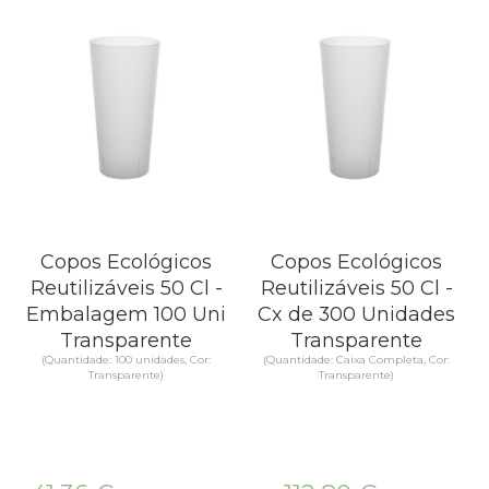
Copos Ecológicos
Copos Ecológicos
Reutilizáveis 50 Cl -
Reutilizáveis 50 Cl -
Embalagem 100 Uni
Cx de 300 Unidades
Transparente
Transparente
(Quantidade: 100 unidades, Cor:
(Quantidade: Caixa Completa, Cor:
Transparente)
Transparente)