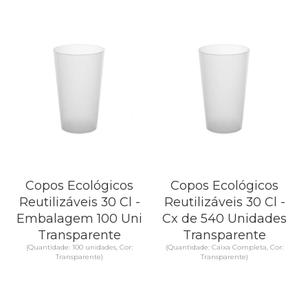
Copos Ecológicos
Copos Ecológicos
Reutilizáveis 30 Cl -
Reutilizáveis 30 Cl -
Embalagem 100 Uni
Cx de 540 Unidades
Transparente
Transparente
(Quantidade: 100 unidades, Cor:
(Quantidade: Caixa Completa, Cor:
Transparente)
Transparente)