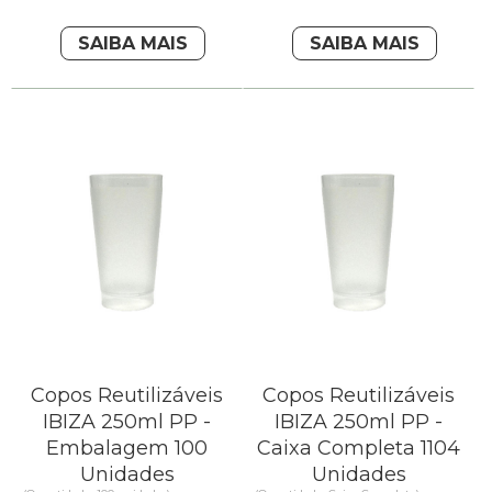
SAIBA MAIS
SAIBA MAIS
Copos Reutilizáveis
Copos Reutilizáveis
IBIZA 250ml PP -
IBIZA 250ml PP -
Embalagem 100
Caixa Completa 1104
Unidades
Unidades