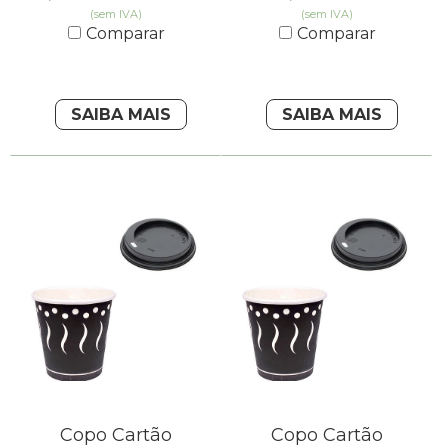
(sem IVA)
(sem IVA)
Comparar
Comparar
SAIBA MAIS
SAIBA MAIS
Copo Cartão
Copo Cartão