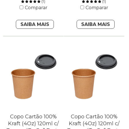
(
1
)
(
1
)
Comparar
Comparar
SAIBA MAIS
SAIBA MAIS
Copo Cartão 100%
Copo Cartão 100%
Kraft (4Oz) 120ml c/
Kraft (4Oz) 120ml c/