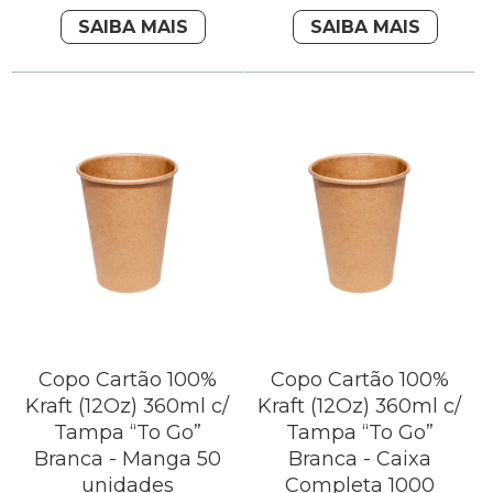
SAIBA MAIS
SAIBA MAIS
Copo Cartão 100%
Copo Cartão 100%
Kraft (12Oz) 360ml c/
Kraft (12Oz) 360ml c/
Tampa “To Go”
Tampa “To Go”
Branca - Manga 50
Branca - Caixa
unidades
Completa 1000