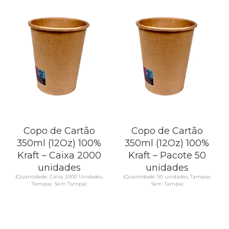
Copo de Cartão
Copo de Cartão
350ml (12Oz) 100%
350ml (12Oz) 100%
Kraft – Caixa 2000
Kraft – Pacote 50
unidades
unidades
(Quantidade: Caixa 2000 Unidades,
(Quantidade: 50 unidades, Tampas:
Tampas: Sem Tampa)
Sem Tampa)