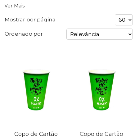
Ver Mais
Mostrar por página
Ordenado por
Copo de Cartão
Copo de Cartão