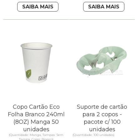
SAIBA MAIS
SAIBA MAIS
Copo Cartão Eco
Suporte de cartão
Folha Branco 240ml
para 2 copos -
(8OZ) Manga 50
pacote c/ 100
unidades
unidades
(Quantidade: Manga, Tampas: Sem
(Quantidade: 100 unidades)
Tampa, Cores: Branco)