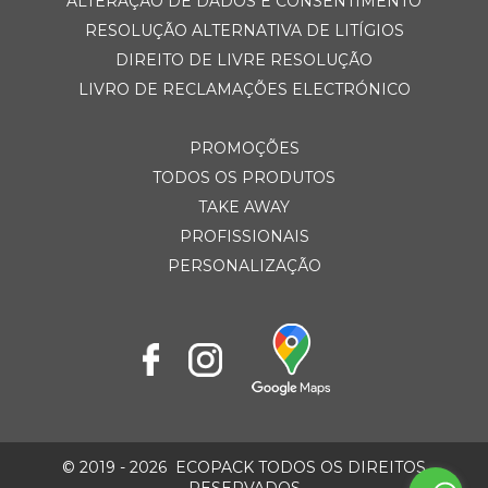
ALTERAÇÃO DE DADOS E CONSENTIMENTO
RESOLUÇÃO ALTERNATIVA DE LITÍGIOS
DIREITO DE LIVRE RESOLUÇÃO
LIVRO DE RECLAMAÇÕES ELECTRÓNICO
PROMOÇÕES
TODOS OS PRODUTOS
TAKE AWAY
PROFISSIONAIS
PERSONALIZAÇÃO
© 2019 - 2026
ECOPACK TODOS OS DIREITOS