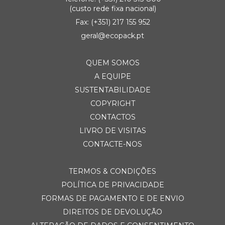
(custo rede fixa nacional)
Fax: (+351) 217 155 952
geral@ecopack.pt
QUEM SOMOS
A EQUIPE
SUSTENTABILIDADE
COPYRIGHT
CONTACTOS
LIVRO DE VISITAS
CONTACTE-NOS
TERMOS & CONDIÇÕES
POLÍTICA DE PRIVACIDADE
FORMAS DE PAGAMENTO E DE ENVIO
DIREITOS DE DEVOLUÇÃO