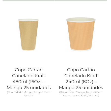
Copo Cartão
Copo Cartão
Canelado Kraft
Canelado Kraft
480ml (16Oz) -
240ml (8Oz) -
Manga 25 unidades
Manga 25 unidades
(Quantidade: Manga, Tampas: Sem
(Quantidade: Manga, Tampas: Sem
Tampa)
Tampa, Cores: Kraft / Natural)