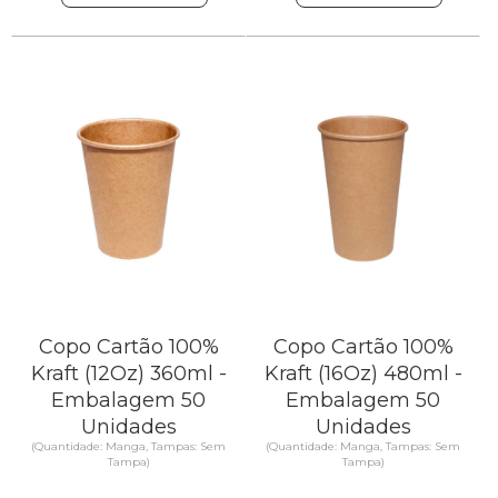
Copo Cartão 100%
Copo Cartão 100%
Kraft (12Oz) 360ml -
Kraft (16Oz) 480ml -
Embalagem 50
Embalagem 50
Unidades
Unidades
(Quantidade: Manga, Tampas: Sem
(Quantidade: Manga, Tampas: Sem
Tampa)
Tampa)