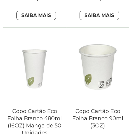
SAIBA MAIS
SAIBA MAIS
Copo Cartão Eco
Copo Cartão Eco
Folha Branco 480ml
Folha Branco 90ml
(16OZ) Manga de 50
(3OZ)
Unidades