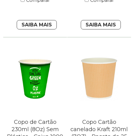
Comparar
Comparar
SAIBA MAIS
SAIBA MAIS
Copo de Cartão
Copo Cartão
230ml (8Oz) Sem
canelado Kraft 210ml