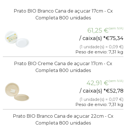
Prato BIO Branco Cana de açucar 17cm - Cx
Completa 800 unidades
(sem IVA)
61,25
€
/ caixa(s) *
€
75,34
(1 unidade(s) = 0,09 €)
Peso de envio: 7,31 kg
Prato BIO Creme Cana de açucar 17cm - Cx
Completa 800 unidades
(sem IVA)
42,91
€
/ caixa(s) *
€
52,78
(1 unidade(s) = 0,07 €)
Peso de envio: 7,31 kg
Prato BIO Branco Cana de açucar 22cm - Cx
Completa 800 unidades