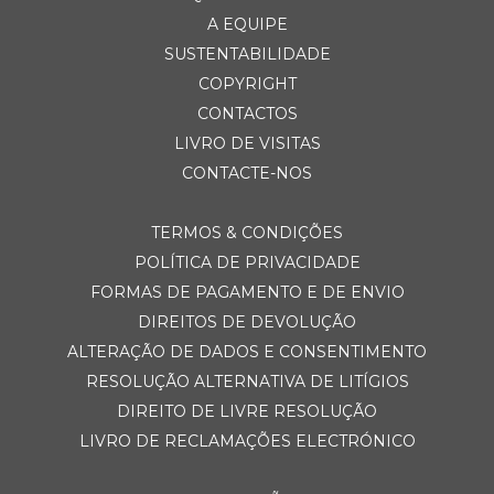
A EQUIPE
SUSTENTABILIDADE
COPYRIGHT
CONTACTOS
LIVRO DE VISITAS
CONTACTE-NOS
TERMOS & CONDIÇÕES
POLÍTICA DE PRIVACIDADE
FORMAS DE PAGAMENTO E DE ENVIO
DIREITOS DE DEVOLUÇÃO
ALTERAÇÃO DE DADOS E CONSENTIMENTO
RESOLUÇÃO ALTERNATIVA DE LITÍGIOS
DIREITO DE LIVRE RESOLUÇÃO
LIVRO DE RECLAMAÇÕES ELECTRÓNICO