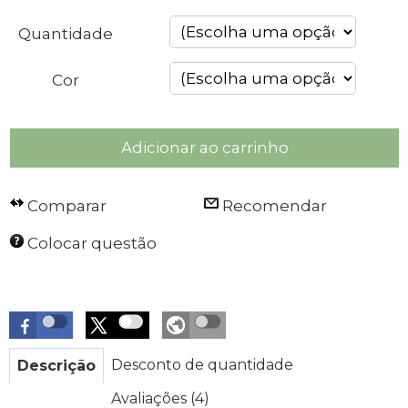
Quantidade
Cor
Adicionar ao carrinho
Comparar
Recomendar
Colocar questão
Desconto de quantidade
Descrição
Avaliações (4)