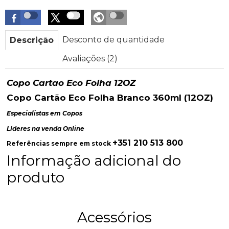
Desconto de quantidade
Descrição
Avaliações (2)
Copo Cartao Eco Folha 12OZ
Copo Cartão Eco Folha Branco 360ml (12OZ)
Especialistas em Copos
Líderes na venda Online
+351 210 513 800
Referências sempre em stock
Informação adicional do
produto
Acessórios