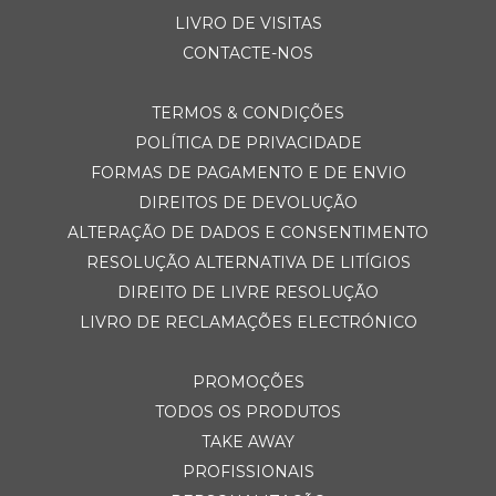
LIVRO DE VISITAS
CONTACTE-NOS
TERMOS & CONDIÇÕES
POLÍTICA DE PRIVACIDADE
FORMAS DE PAGAMENTO E DE ENVIO
DIREITOS DE DEVOLUÇÃO
ALTERAÇÃO DE DADOS E CONSENTIMENTO
RESOLUÇÃO ALTERNATIVA DE LITÍGIOS
DIREITO DE LIVRE RESOLUÇÃO
LIVRO DE RECLAMAÇÕES ELECTRÓNICO
PROMOÇÕES
TODOS OS PRODUTOS
TAKE AWAY
PROFISSIONAIS