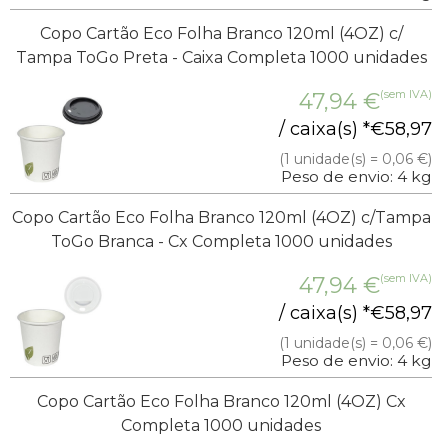
Copo Cartão Eco Folha Branco 120ml (4OZ) c/
Tampa ToGo Preta - Caixa Completa 1000 unidades
(sem IVA)
47,94
€
/ caixa(s) *
€
58,97
(1 unidade(s) = 0,06 €)
Peso de envio: 4 kg
Copo Cartão Eco Folha Branco 120ml (4OZ) c/Tampa
ToGo Branca - Cx Completa 1000 unidades
(sem IVA)
47,94
€
/ caixa(s) *
€
58,97
(1 unidade(s) = 0,06 €)
Peso de envio: 4 kg
Copo Cartão Eco Folha Branco 120ml (4OZ) Cx
Completa 1000 unidades