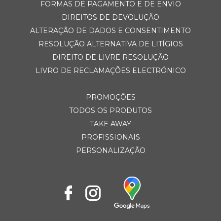
FORMAS DE PAGAMENTO E DE ENVIO
DIREITOS DE DEVOLUÇÃO
ALTERAÇÃO DE DADOS E CONSENTIMENTO
RESOLUÇÃO ALTERNATIVA DE LITÍGIOS
DIREITO DE LIVRE RESOLUÇÃO
LIVRO DE RECLAMAÇÕES ELECTRÓNICO
PROMOÇÕES
TODOS OS PRODUTOS
TAKE AWAY
PROFISSIONAIS
PERSONALIZAÇÃO